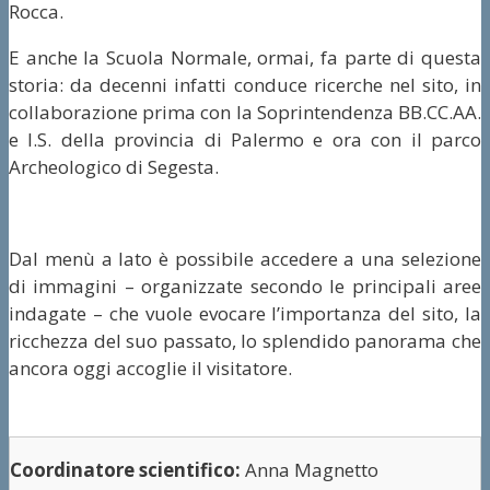
Rocca.
E anche la Scuola Normale, ormai, fa parte di questa
storia: da decenni infatti conduce ricerche nel sito, in
collaborazione prima con la Soprintendenza BB.CC.AA.
e I.S. della provincia di Palermo e ora con il parco
Archeologico di Segesta.
Dal menù a lato è possibile accedere a una selezione
di immagini – organizzate secondo le principali aree
indagate – che vuole evocare l’importanza del sito, la
ricchezza del suo passato, lo splendido panorama che
ancora oggi accoglie il visitatore.
Coordinatore scientifico:
Anna Magnetto