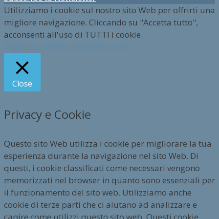
Utilizziamo i cookie sul nostro sito Web per offrirti una
migliore navigazione. Cliccando su "Accetta tutto",
acconsenti all'uso di TUTTI i cookie.
Impostazioni
Rifiuta
Accetta tutto
Close
Privacy e Cookie
Questo sito Web utilizza i cookie per migliorare la tua
esperienza durante la navigazione nel sito Web. Di
questi, i cookie classificati come necessari vengono
memorizzati nel browser in quanto sono essenziali per
il funzionamento del sito web. Utilizziamo anche
cookie di terze parti che ci aiutano ad analizzare e
capire come utilizzi questo sito web. Questi cookie