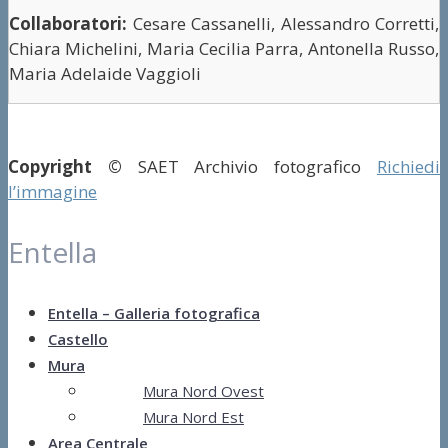
Collaboratori:
Cesare Cassanelli, Alessandro Corretti,
Chiara Michelini, Maria Cecilia Parra, Antonella Russo,
Maria Adelaide Vaggioli
Copyright ©
SAET Archivio fotografico
Richiedi
l’immagine
Entella
Entella – Galleria fotografica
Castello
Mura
Mura Nord Ovest
Mura Nord Est
Area Centrale