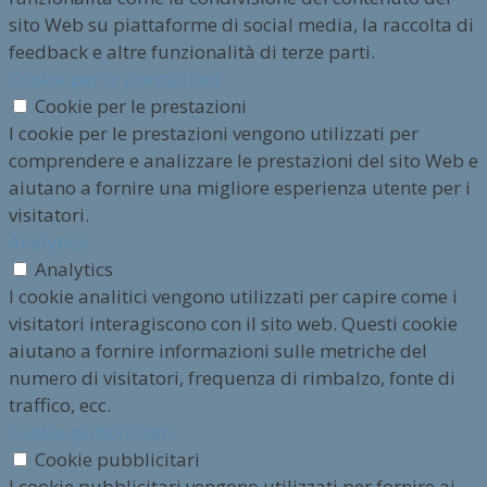
sito Web su piattaforme di social media, la raccolta di
feedback e altre funzionalità di terze parti.
Cookie per le prestazioni
Cookie per le prestazioni
I cookie per le prestazioni vengono utilizzati per
comprendere e analizzare le prestazioni del sito Web e
aiutano a fornire una migliore esperienza utente per i
visitatori.
Analytics
Analytics
I cookie analitici vengono utilizzati per capire come i
visitatori interagiscono con il sito web. Questi cookie
aiutano a fornire informazioni sulle metriche del
numero di visitatori, frequenza di rimbalzo, fonte di
traffico, ecc.
Cookie pubblicitari
Cookie pubblicitari
I cookie pubblicitari vengono utilizzati per fornire ai