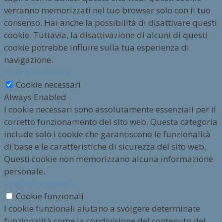
verranno memorizzati nel tuo browser solo con il tuo
consenso. Hai anche la possibilità di disattivare questi
cookie. Tuttavia, la disattivazione di alcuni di questi
cookie potrebbe influire sulla tua esperienza di
navigazione.
Cookie necessari
Cookie necessari
Always Enabled
I cookie necessari sono assolutamente essenziali per il
corretto funzionamento del sito web. Questa categoria
include solo i cookie che garantiscono le funzionalità
di base e le caratteristiche di sicurezza del sito web.
Questi cookie non memorizzano alcuna informazione
personale.
Cookie funzionali
Cookie funzionali
I cookie funzionali aiutano a svolgere determinate
funzionalità come la condivisione del contenuto del