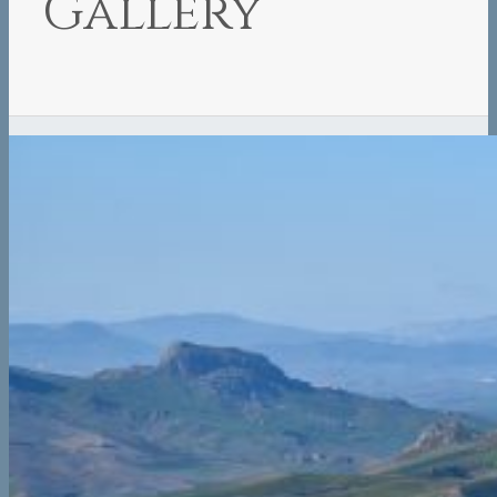
Gallery