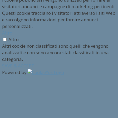
visitatori annunci e campagne di marketing pertinenti.
Questi cookie tracciano i visitatori attraverso i siti Web
e raccolgono informazioni per fornire annunci
personalizzati.
Altro
Altro
Altri cookie non classificati sono quelli che vengono
analizzati e non sono ancora stati classificati in una
categoria.
SAVE & ACCEPT
Powered by