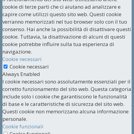
cookie di terze parti che ci aiutano ad analizzare e
capire come utilizzi questo sito web. Questi cookie
verranno memorizzati nel tuo browser solo con il tuo
consenso. Hai anche la possibilità di disattivare questi
cookie. Tuttavia, la disattivazione di alcuni di questi
cookie potrebbe influire sulla tua esperienza di
navigazione.
Cookie necessari
Cookie necessari
Always Enabled
I cookie necessari sono assolutamente essenziali per il
corretto funzionamento del sito web. Questa categoria
include solo i cookie che garantiscono le funzionalità
di base e le caratteristiche di sicurezza del sito web.
Questi cookie non memorizzano alcuna informazione
personale.
Cookie funzionali
Cookie funzionali