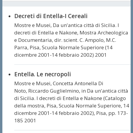
Decreti di Entella-I Cereali
Mostre e Musei,
Da un'antica città di Sicilia. I
decreti di Entella e Nakone, Mostra Archeologica
e Documentaria, dir. scient. C. Ampolo, M.C.
Parra, Pisa, Scuola Normale Superiore (14
dicembre 2001-14 febbraio 2002) 2001
Entella. Le necropoli
Mostre e Musei,
Concetta Antonella Di
Noto, Riccardo Guglielmino,
in Da un'antica città
di Sicilia. I decreti di Entella e Nakone (Catalogo
della mostra, Pisa, Scuola Normale Superiore, 14
dicembre 2001-14 febbraio 2002), Pisa, pp. 173-
185 2001