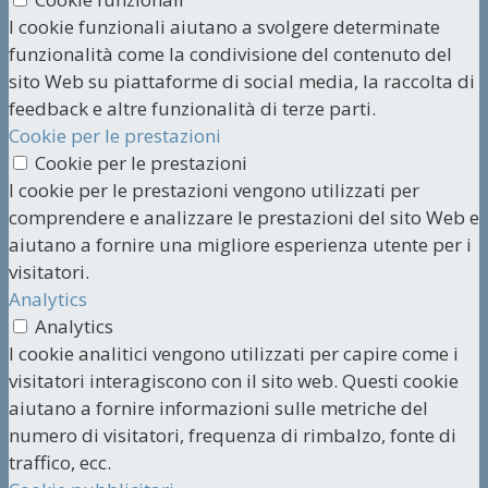
I cookie funzionali aiutano a svolgere determinate
funzionalità come la condivisione del contenuto del
sito Web su piattaforme di social media, la raccolta di
feedback e altre funzionalità di terze parti.
Cookie per le prestazioni
Cookie per le prestazioni
I cookie per le prestazioni vengono utilizzati per
comprendere e analizzare le prestazioni del sito Web e
aiutano a fornire una migliore esperienza utente per i
visitatori.
Analytics
Analytics
I cookie analitici vengono utilizzati per capire come i
visitatori interagiscono con il sito web. Questi cookie
aiutano a fornire informazioni sulle metriche del
numero di visitatori, frequenza di rimbalzo, fonte di
traffico, ecc.