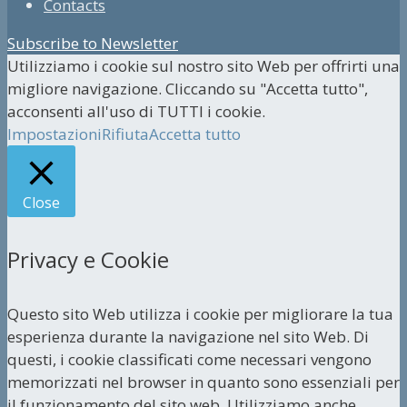
Contacts
Subscribe to Newsletter
Utilizziamo i cookie sul nostro sito Web per offrirti una
migliore navigazione. Cliccando su "Accetta tutto",
acconsenti all'uso di TUTTI i cookie.
Impostazioni
Rifiuta
Accetta tutto
Close
Privacy e Cookie
Questo sito Web utilizza i cookie per migliorare la tua
esperienza durante la navigazione nel sito Web. Di
questi, i cookie classificati come necessari vengono
memorizzati nel browser in quanto sono essenziali per
il funzionamento del sito web. Utilizziamo anche