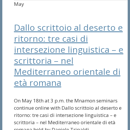
May
Dallo scrittoio al deserto e
ritorno: tre casi di
intersezione linguistica – e
scrittoria – nel
Mediterraneo orientale di
età romana
On May 18th at 3 p.m. the Mnamon seminars
continue online with Dallo scrittoio al deserto e
ritorno: tre casi di intersezione linguistica – e
scrittoria – nel Mediterraneo orientale di età
romana held by Daniele Tripaldi.