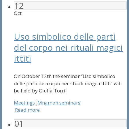
12
Oct
Uso simbolico delle parti
del corpo nei rituali magici
ittiti
On October 12th the seminar “Uso simbolico
delle parti del corpo nei rituali magici ittiti” will
be held by Giulia Torri.
Meetings
|
Mnamon seminars
Read more
01