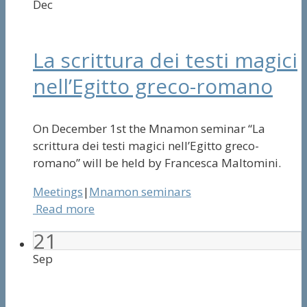
Dec
La scrittura dei testi magici
nell’Egitto greco-romano
On December 1st the Mnamon seminar “La
scrittura dei testi magici nell’Egitto greco-
romano” will be held by Francesca Maltomini.
Meetings
|
Mnamon seminars
Read more
21
Sep