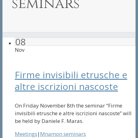
seminars
08
Nov
Firme invisibili etrusche e
altre iscrizioni nascoste
On Friday November 8th the seminar “Firme
invisibili etrusche e altre iscrizioni nascoste” will
be held by Daniele F. Maras.
Meetings
|
Mnamon seminars