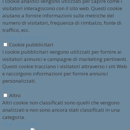
I cookie analitici vengono utilizzati per capire come i
visitatori interagiscono con il sito web. Questi cookie
aiutano a fornire informazioni sulle metriche del
numero di visitatori, frequenza di rimbalzo, fonte di
traffico, ecc.
Cookie pubblicitari
Cookie pubblicitari
I cookie pubblicitari vengono utilizzati per fornire ai
visitatori annunci e campagne di marketing pertinenti.
Questi cookie tracciano i visitatori attraverso i siti Web
e raccolgono informazioni per fornire annunci
personalizzati.
Altro
Altro
Altri cookie non classificati sono quelli che vengono
analizzati e non sono ancora stati classificati in una
categoria.
SAVE & ACCEPT