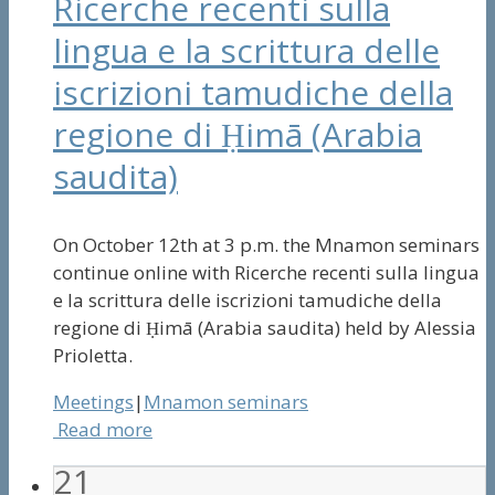
Ricerche recenti sulla
lingua e la scrittura delle
iscrizioni tamudiche della
regione di Ḥimā (Arabia
saudita)
On October 12th at 3 p.m. the Mnamon seminars
continue online with Ricerche recenti sulla lingua
e la scrittura delle iscrizioni tamudiche della
regione di Ḥimā (Arabia saudita) held by Alessia
Prioletta.
Meetings
|
Mnamon seminars
Read more
21