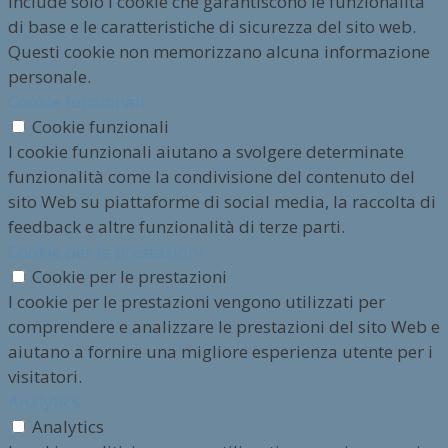
include solo i cookie che garantiscono le funzionalità
di base e le caratteristiche di sicurezza del sito web.
Questi cookie non memorizzano alcuna informazione
personale.
Cookie funzionali
Cookie funzionali
I cookie funzionali aiutano a svolgere determinate
funzionalità come la condivisione del contenuto del
sito Web su piattaforme di social media, la raccolta di
feedback e altre funzionalità di terze parti.
Cookie per le prestazioni
Cookie per le prestazioni
I cookie per le prestazioni vengono utilizzati per
comprendere e analizzare le prestazioni del sito Web e
aiutano a fornire una migliore esperienza utente per i
visitatori.
Analytics
Analytics