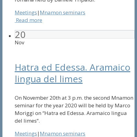
Meetings
|
Mnamon seminars
Read more
20
Nov
Hatra ed Edessa. Aramaico
lingua del limes
On November 20th at 3 p.m. the second Mnamon
seminar for the year 2020 will be held by Marco
Moriggi on “Hatra ed Edessa. Aramaico lingua
del limes“.
Meetings
|
Mnamon seminars