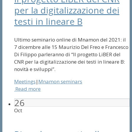
per la digitalizzazione dei
testi in lineare B
Ultimo seminario online di Mnamon del 2021: il
7 dicembre alle 15 Maurizio Del Freo e Francesco
Di Filippo parleranno di “Il progetto LiBER del
CNR per la digitalizzazione dei testi in lineare B:
novità e sviluppi”.
Meetings
|
Mnamon seminars
Read more
26
Oct