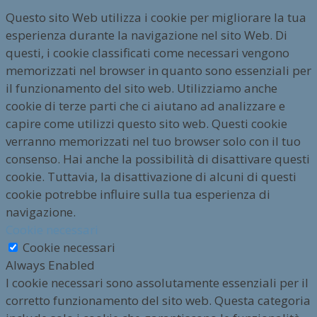
Questo sito Web utilizza i cookie per migliorare la tua
esperienza durante la navigazione nel sito Web. Di
questi, i cookie classificati come necessari vengono
memorizzati nel browser in quanto sono essenziali per
il funzionamento del sito web. Utilizziamo anche
cookie di terze parti che ci aiutano ad analizzare e
capire come utilizzi questo sito web. Questi cookie
verranno memorizzati nel tuo browser solo con il tuo
consenso. Hai anche la possibilità di disattivare questi
cookie. Tuttavia, la disattivazione di alcuni di questi
cookie potrebbe influire sulla tua esperienza di
navigazione.
Cookie necessari
Cookie necessari
Always Enabled
I cookie necessari sono assolutamente essenziali per il
corretto funzionamento del sito web. Questa categoria