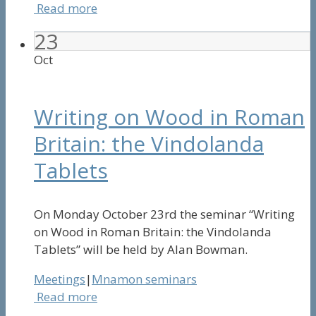
Read more
23
Oct
Writing on Wood in Roman
Britain: the Vindolanda
Tablets
On Monday October 23rd the seminar “Writing
on Wood in Roman Britain: the Vindolanda
Tablets” will be held by Alan Bowman.
Meetings
|
Mnamon seminars
Read more