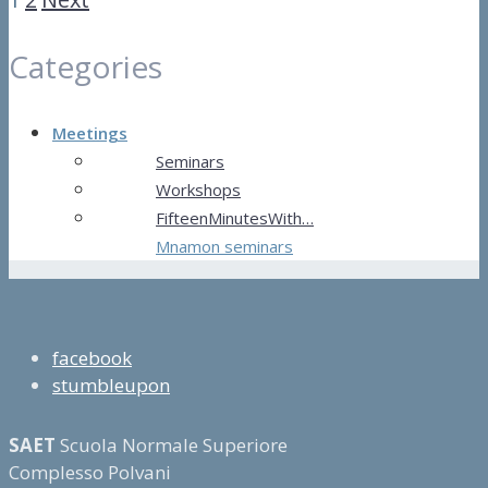
Categories
Meetings
Seminars
Workshops
FifteenMinutesWith…
Mnamon seminars
facebook
stumbleupon
SAET
Scuola Normale Superiore
Complesso Polvani