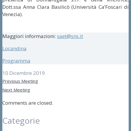
Dott.ssa Anna Clara Basilicò (Università Ca’Foscari di
Venezia).
Maggiori informazioni:
saet@sns.it
Locandina
Programma
10 Dicembre 2019
Previous Meeting
Next Meeting
Comments are closed.
Categorie