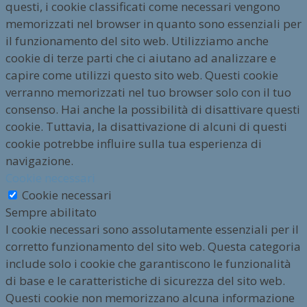
questi, i cookie classificati come necessari vengono
memorizzati nel browser in quanto sono essenziali per
il funzionamento del sito web. Utilizziamo anche
cookie di terze parti che ci aiutano ad analizzare e
capire come utilizzi questo sito web. Questi cookie
verranno memorizzati nel tuo browser solo con il tuo
consenso. Hai anche la possibilità di disattivare questi
cookie. Tuttavia, la disattivazione di alcuni di questi
cookie potrebbe influire sulla tua esperienza di
navigazione.
Cookie necessari
Cookie necessari
Sempre abilitato
I cookie necessari sono assolutamente essenziali per il
corretto funzionamento del sito web. Questa categoria
include solo i cookie che garantiscono le funzionalità
di base e le caratteristiche di sicurezza del sito web.
Questi cookie non memorizzano alcuna informazione