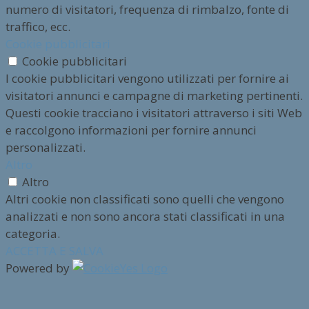
numero di visitatori, frequenza di rimbalzo, fonte di
traffico, ecc.
Cookie pubblicitari
Cookie pubblicitari
I cookie pubblicitari vengono utilizzati per fornire ai
visitatori annunci e campagne di marketing pertinenti.
Questi cookie tracciano i visitatori attraverso i siti Web
e raccolgono informazioni per fornire annunci
personalizzati.
Altro
Altro
Altri cookie non classificati sono quelli che vengono
analizzati e non sono ancora stati classificati in una
categoria.
ACCETTA E SALVA
Powered by