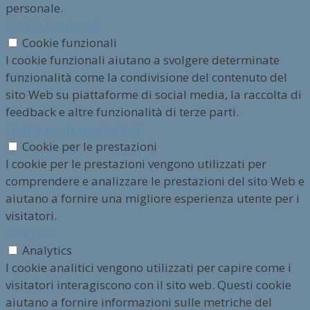
personale.
Cookie funzionali
Cookie funzionali
I cookie funzionali aiutano a svolgere determinate
funzionalità come la condivisione del contenuto del
sito Web su piattaforme di social media, la raccolta di
feedback e altre funzionalità di terze parti.
Cookie per le prestazioni
Cookie per le prestazioni
I cookie per le prestazioni vengono utilizzati per
comprendere e analizzare le prestazioni del sito Web e
aiutano a fornire una migliore esperienza utente per i
visitatori.
Analytics
Analytics
I cookie analitici vengono utilizzati per capire come i
visitatori interagiscono con il sito web. Questi cookie
aiutano a fornire informazioni sulle metriche del