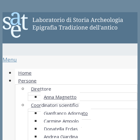
Menu
Home
Persone
Direttore
Anna Magnetto
Coordinatori scientifici
Gianfranco Adornato
Carmine Ampolo
Donatella Erdas
Andrea Giardina