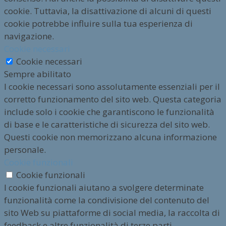
cookie. Tuttavia, la disattivazione di alcuni di questi
cookie potrebbe influire sulla tua esperienza di
navigazione.
Cookie necessari
Cookie necessari
Sempre abilitato
I cookie necessari sono assolutamente essenziali per il
corretto funzionamento del sito web. Questa categoria
include solo i cookie che garantiscono le funzionalità
di base e le caratteristiche di sicurezza del sito web.
Questi cookie non memorizzano alcuna informazione
personale.
Cookie funzionali
Cookie funzionali
I cookie funzionali aiutano a svolgere determinate
funzionalità come la condivisione del contenuto del
sito Web su piattaforme di social media, la raccolta di
feedback e altre funzionalità di terze parti.