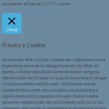
acconsenti all'uso di TUTTI i cookie.
Impostazioni
Rifiuta
Accetta tutto
Chiudi
Privacy e Cookie
Questo sito Web utilizza i cookie per migliorare la tua
esperienza durante la navigazione nel sito Web. Di
questi, i cookie classificati come necessari vengono
memorizzati nel browser in quanto sono essenziali per
il funzionamento del sito web. Utilizziamo anche
cookie di terze parti che ci aiutano ad analizzare e
capire come utilizzi questo sito web. Questi cookie
verranno memorizzati nel tuo browser solo con il tuo
consenso. Hai anche la possibilità di disattivare questi