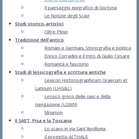
Il paesaggio epigrafico di Gortyna
Le Notizie degli Scavi
Studi storico-artistici
Oltre Plinio
Tradizione dell’antico
Romani e Germani. Storiografia e politica
Enrico Corradini e il mito di Giulio Cesare
Romanità e fascismo
Studi di lessicografia e scrittura antiche
Lexicon Historiographicum Graecum et
Latinum (LHG&L)
Lessico greco delle navi e della
navigazione (LGNN)
Mnamon
Il SAET, Pisa e la Toscana
Lo scavo in via Sant’Apollonia
Il progetto AITHALE