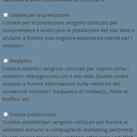
Cookie per le prestazioni
Cookie per le prestazioni
I cookie per le prestazioni vengono utilizzati per
comprendere e analizzare le prestazioni del sito Web e
aiutano a fornire una migliore esperienza utente per i
visitatori.
Analytics
Analytics
I cookie analitici vengono utilizzati per capire come i
visitatori interagiscono con il sito web. Questi cookie
aiutano a fornire informazioni sulle metriche del
numero di visitatori, frequenza di rimbalzo, fonte di
traffico, ecc.
Cookie pubblicitari
Cookie pubblicitari
I cookie pubblicitari vengono utilizzati per fornire ai
visitatori annunci e campagne di marketing pertinenti.