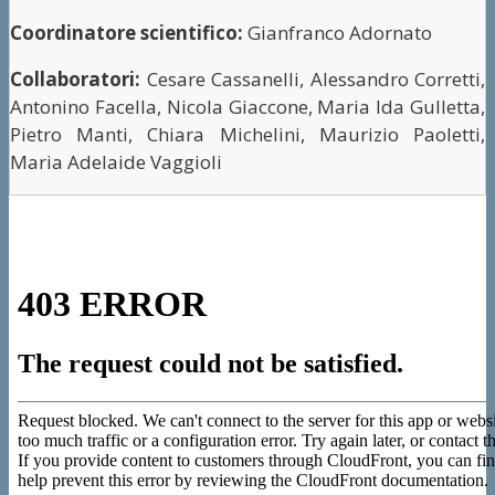
Coordinatore scientifico:
Gianfranco Adornato
Collaboratori:
Cesare Cassanelli, Alessandro Corretti,
Antonino Facella, Nicola Giaccone, Maria Ida Gulletta,
Pietro Manti, Chiara Michelini, Maurizio Paoletti,
Maria Adelaide Vaggioli