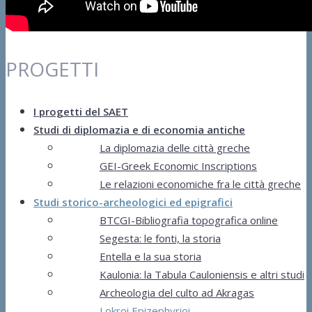
PROGETTI
I progetti del SAET
Studi di diplomazia e di economia antiche
La diplomazia delle città greche
GEI-Greek Economic Inscriptions
Le relazioni economiche fra le città greche
Studi storico-archeologici ed epigrafici
BTCGI-Bibliografia topografica online
Segesta: le fonti, la storia
Entella e la sua storia
Kaulonia: la Tabula Cauloniensis e altri studi
Archeologia del culto ad Akragas
Lokroi Epizephyrioi