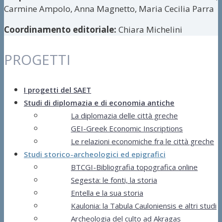
Carmine Ampolo, Anna Magnetto, Maria Cecilia Parra
Coordinamento editoriale:
Chiara Michelini
PROGETTI
I progetti del SAET
Studi di diplomazia e di economia antiche
La diplomazia delle città greche
GEI-Greek Economic Inscriptions
Le relazioni economiche fra le città greche
Studi storico-archeologici ed epigrafici
BTCGI-Bibliografia topografica online
Segesta: le fonti, la storia
Entella e la sua storia
Kaulonia: la Tabula Cauloniensis e altri studi
Archeologia del culto ad Akragas