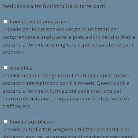
feedback e altre funzionalità di terze parti.
Cookie per le prestazioni
Cookie per le prestazioni
I cookie per le prestazioni vengono utilizzati per
comprendere e analizzare le prestazioni del sito Web e
aiutano a fornire una migliore esperienza utente per i
visitatori.
Analytics
Analytics
I cookie analitici vengono utilizzati per capire come i
visitatori interagiscono con il sito web. Questi cookie
aiutano a fornire informazioni sulle metriche del
numero di visitatori, frequenza di rimbalzo, fonte di
traffico, ecc.
Cookie pubblicitari
Cookie pubblicitari
I cookie pubblicitari vengono utilizzati per fornire ai
visitatori annunci e campagne di marketing pertinenti.