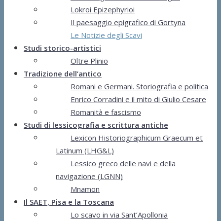
Lokroi Epizephyrioi
Il paesaggio epigrafico di Gortyna
Le Notizie degli Scavi
Studi storico-artistici
Oltre Plinio
Tradizione dell’antico
Romani e Germani. Storiografia e politica
Enrico Corradini e il mito di Giulio Cesare
Romanità e fascismo
Studi di lessicografia e scrittura antiche
Lexicon Historiographicum Graecum et
Latinum (LHG&L)
Lessico greco delle navi e della
navigazione (LGNN)
Mnamon
Il SAET, Pisa e la Toscana
Lo scavo in via Sant’Apollonia