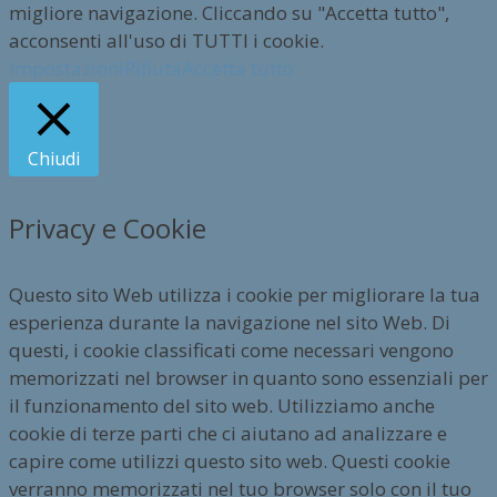
migliore navigazione. Cliccando su "Accetta tutto",
acconsenti all'uso di TUTTI i cookie.
Impostazioni
Rifiuta
Accetta tutto
Chiudi
Privacy e Cookie
Questo sito Web utilizza i cookie per migliorare la tua
esperienza durante la navigazione nel sito Web. Di
questi, i cookie classificati come necessari vengono
memorizzati nel browser in quanto sono essenziali per
il funzionamento del sito web. Utilizziamo anche
cookie di terze parti che ci aiutano ad analizzare e
capire come utilizzi questo sito web. Questi cookie
verranno memorizzati nel tuo browser solo con il tuo