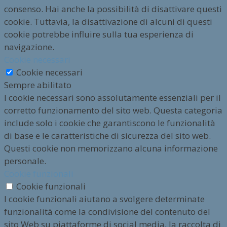
consenso. Hai anche la possibilità di disattivare questi
cookie. Tuttavia, la disattivazione di alcuni di questi
cookie potrebbe influire sulla tua esperienza di
navigazione.
Cookie necessari
Cookie necessari
Sempre abilitato
I cookie necessari sono assolutamente essenziali per il
corretto funzionamento del sito web. Questa categoria
include solo i cookie che garantiscono le funzionalità
di base e le caratteristiche di sicurezza del sito web.
Questi cookie non memorizzano alcuna informazione
personale.
Cookie funzionali
Cookie funzionali
I cookie funzionali aiutano a svolgere determinate
funzionalità come la condivisione del contenuto del
sito Web su piattaforme di social media, la raccolta di