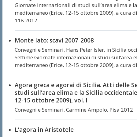
Giornate internazionali di studi sull’area elima e la
mediterraneo (Erice, 12-15 ottobre 2009), a cura di 
118 2012
Monte Iato: scavi 2007-2008
Convegni e Seminari,
Hans Peter Isler,
in Sicilia oc
Settime Giornate internazionali di studi sull’area e
mediterraneo (Erice, 12-15 ottobre 2009), a cura di 
Agora greca e agorai di Sicilia. Atti delle 
studi sull’area elima e la Sicilia occidenta
12-15 ottobre 2009), vol. I
Convegni e Seminari,
Carmine Ampolo,
Pisa 2012
L’agora in Aristotele