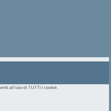
enti all'uso di TUTTI i cookie.