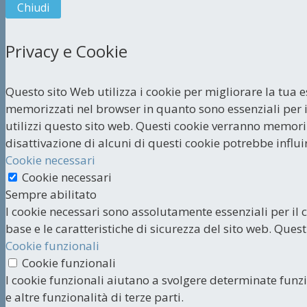
Chiudi
Privacy e Cookie
Questo sito Web utilizza i cookie per migliorare la tua 
memorizzati nel browser in quanto sono essenziali per i
utilizzi questo sito web. Questi cookie verranno memorizz
disattivazione di alcuni di questi cookie potrebbe influi
Cookie necessari
Cookie necessari
Sempre abilitato
I cookie necessari sono assolutamente essenziali per il 
base e le caratteristiche di sicurezza del sito web. Qu
Cookie funzionali
Cookie funzionali
I cookie funzionali aiutano a svolgere determinate funz
e altre funzionalità di terze parti.