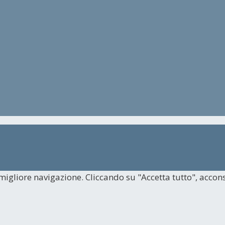
 migliore navigazione. Cliccando su "Accetta tutto", accons