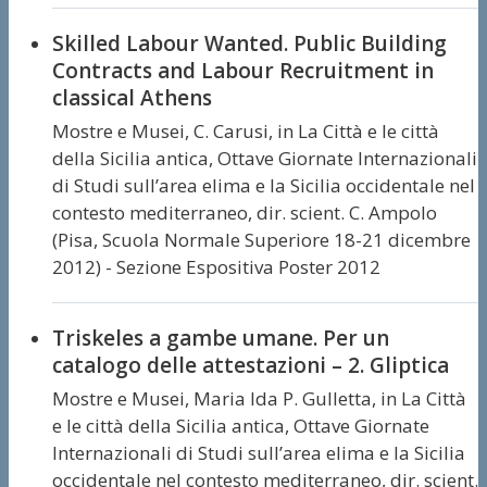
Skilled Labour Wanted. Public Building
Contracts and Labour Recruitment in
classical Athens
Mostre e Musei,
C. Carusi,
in La Città e le città
della Sicilia antica, Ottave Giornate Internazionali
di Studi sull’area elima e la Sicilia occidentale nel
contesto mediterraneo, dir. scient. C. Ampolo
(Pisa, Scuola Normale Superiore 18-21 dicembre
2012) - Sezione Espositiva Poster 2012
Triskeles a gambe umane. Per un
catalogo delle attestazioni – 2. Gliptica
Mostre e Musei,
Maria Ida P. Gulletta,
in La Città
e le città della Sicilia antica, Ottave Giornate
Internazionali di Studi sull’area elima e la Sicilia
occidentale nel contesto mediterraneo, dir. scient.