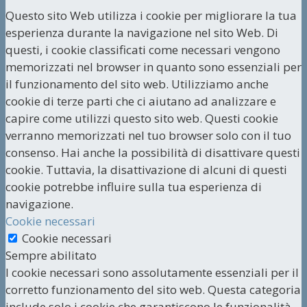
Questo sito Web utilizza i cookie per migliorare la tua
esperienza durante la navigazione nel sito Web. Di
questi, i cookie classificati come necessari vengono
memorizzati nel browser in quanto sono essenziali per
il funzionamento del sito web. Utilizziamo anche
cookie di terze parti che ci aiutano ad analizzare e
capire come utilizzi questo sito web. Questi cookie
verranno memorizzati nel tuo browser solo con il tuo
consenso. Hai anche la possibilità di disattivare questi
cookie. Tuttavia, la disattivazione di alcuni di questi
cookie potrebbe influire sulla tua esperienza di
navigazione.
Cookie necessari
Cookie necessari
Sempre abilitato
I cookie necessari sono assolutamente essenziali per il
corretto funzionamento del sito web. Questa categoria
include solo i cookie che garantiscono le funzionalità