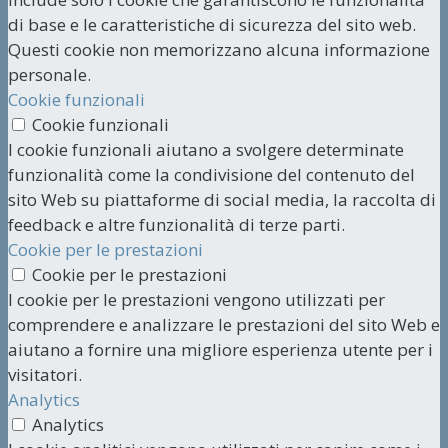
di base e le caratteristiche di sicurezza del sito web.
Questi cookie non memorizzano alcuna informazione
personale.
Cookie funzionali
Cookie funzionali
I cookie funzionali aiutano a svolgere determinate
funzionalità come la condivisione del contenuto del
sito Web su piattaforme di social media, la raccolta di
feedback e altre funzionalità di terze parti.
Cookie per le prestazioni
Cookie per le prestazioni
I cookie per le prestazioni vengono utilizzati per
comprendere e analizzare le prestazioni del sito Web e
aiutano a fornire una migliore esperienza utente per i
visitatori.
Analytics
Analytics