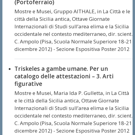
(Portoferraio)
Mostre e Musei,
Gruppo AITHALE,
in La Città e le
città della Sicilia antica, Ottave Giornate
Internazionali di Studi sull’area elima e la Sicilia
occidentale nel contesto mediterraneo, dir. scient.
C. Ampolo (Pisa, Scuola Normale Superiore 18-21
dicembre 2012) - Sezione Espositiva Poster 2012
Triskeles a gambe umane. Per un
catalogo delle attestazioni – 3. Arti
figurative
Mostre e Musei,
Maria Ida P. Gulletta,
in La Città
e le città della Sicilia antica, Ottave Giornate
Internazionali di Studi sull’area elima e la Sicilia
occidentale nel contesto mediterraneo, dir. scient.
C. Ampolo (Pisa, Scuola Normale Superiore 18-21
dicembre 2012) - Sezione Espositiva Poster 2012