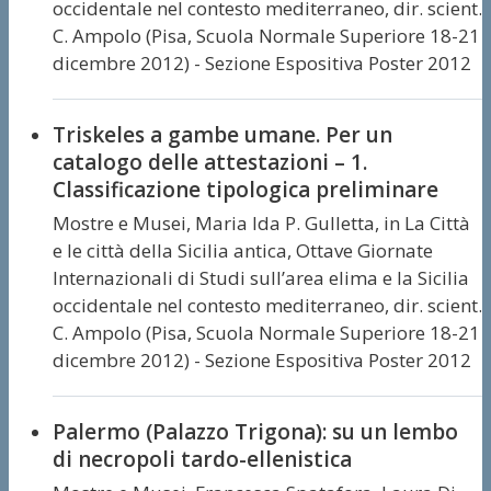
occidentale nel contesto mediterraneo, dir. scient.
C. Ampolo (Pisa, Scuola Normale Superiore 18-21
dicembre 2012) - Sezione Espositiva Poster 2012
Triskeles a gambe umane. Per un
catalogo delle attestazioni – 1.
Classificazione tipologica preliminare
Mostre e Musei,
Maria Ida P. Gulletta,
in La Città
e le città della Sicilia antica, Ottave Giornate
Internazionali di Studi sull’area elima e la Sicilia
occidentale nel contesto mediterraneo, dir. scient.
C. Ampolo (Pisa, Scuola Normale Superiore 18-21
dicembre 2012) - Sezione Espositiva Poster 2012
Palermo (Palazzo Trigona): su un lembo
di necropoli tardo-ellenistica