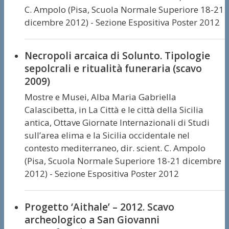
C. Ampolo (Pisa, Scuola Normale Superiore 18-21
dicembre 2012) - Sezione Espositiva Poster 2012
Necropoli arcaica di Solunto. Tipologie
sepolcrali e ritualità funeraria (scavo
2009)
Mostre e Musei,
Alba Maria Gabriella
Calascibetta,
in La Città e le città della Sicilia
antica, Ottave Giornate Internazionali di Studi
sull’area elima e la Sicilia occidentale nel
contesto mediterraneo, dir. scient. C. Ampolo
(Pisa, Scuola Normale Superiore 18-21 dicembre
2012) - Sezione Espositiva Poster 2012
Progetto ‘Aithale’ – 2012. Scavo
archeologico a San Giovanni