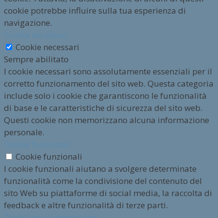
cookie potrebbe influire sulla tua esperienza di
navigazione.
Cookie necessari
Cookie necessari
Sempre abilitato
I cookie necessari sono assolutamente essenziali per il
corretto funzionamento del sito web. Questa categoria
include solo i cookie che garantiscono le funzionalità
di base e le caratteristiche di sicurezza del sito web.
Questi cookie non memorizzano alcuna informazione
personale.
Cookie funzionali
Cookie funzionali
I cookie funzionali aiutano a svolgere determinate
funzionalità come la condivisione del contenuto del
sito Web su piattaforme di social media, la raccolta di
feedback e altre funzionalità di terze parti.
Cookie per le prestazioni