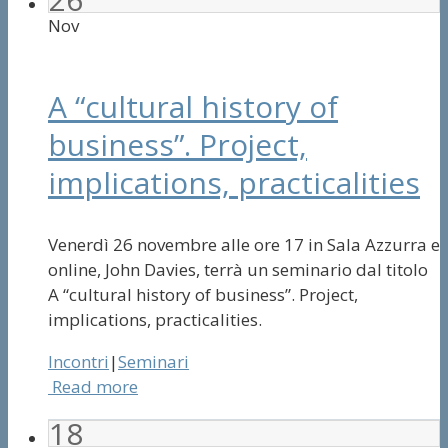
Nov
A “cultural history of
business”. Project,
implications, practicalities
Venerdì 26 novembre alle ore 17 in Sala Azzurra e
online, John Davies, terrà un seminario dal titolo
A “cultural history of business”. Project,
implications, practicalities.
Incontri
|
Seminari
Read more
18