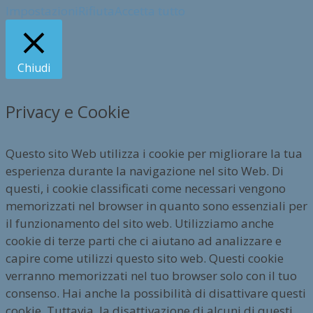
Impostazioni
Rifiuta
Accetta tutto
Chiudi
Privacy e Cookie
Questo sito Web utilizza i cookie per migliorare la tua
esperienza durante la navigazione nel sito Web. Di
questi, i cookie classificati come necessari vengono
memorizzati nel browser in quanto sono essenziali per
il funzionamento del sito web. Utilizziamo anche
cookie di terze parti che ci aiutano ad analizzare e
capire come utilizzi questo sito web. Questi cookie
verranno memorizzati nel tuo browser solo con il tuo
consenso. Hai anche la possibilità di disattivare questi
cookie. Tuttavia, la disattivazione di alcuni di questi