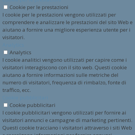
Cookie per le prestazioni
I cookie per le prestazioni vengono utilizzati per
comprendere e analizzare le prestazioni del sito Web e
aiutano a fornire una migliore esperienza utente per i
visitatori.
Analytics
Analytics
I cookie analitici vengono utilizzati per capire come i
visitatori interagiscono con il sito web. Questi cookie
aiutano a fornire informazioni sulle metriche del
numero di visitatori, frequenza di rimbalzo, fonte di
traffico, ecc.
Cookie pubblicitari
Cookie pubblicitari
I cookie pubblicitari vengono utilizzati per fornire ai
visitatori annunci e campagne di marketing pertinenti.
Questi cookie tracciano i visitatori attraverso i siti Web