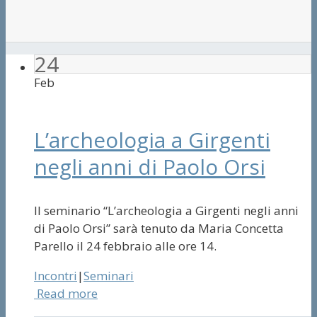
24
Feb
L’archeologia a Girgenti
negli anni di Paolo Orsi
Il seminario “L’archeologia a Girgenti negli anni
di Paolo Orsi” sarà tenuto da Maria Concetta
Parello il 24 febbraio alle ore 14.
Incontri
|
Seminari
Read more