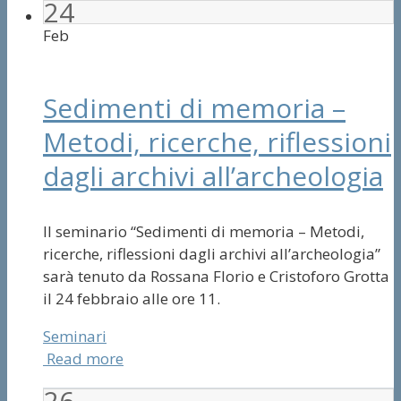
24
Feb
Sedimenti di memoria –
Metodi, ricerche, riflessioni
dagli archivi all’archeologia
Il seminario “Sedimenti di memoria – Metodi,
ricerche, riflessioni dagli archivi all’archeologia”
sarà tenuto da Rossana Florio e Cristoforo Grotta
il 24 febbraio alle ore 11.
Seminari
Read more
26