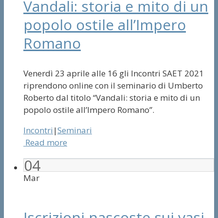
Vandali: storia e mito di un
popolo ostile all’Impero
Romano
Venerdì 23 aprile alle 16 gli Incontri SAET 2021
riprendono online con il seminario di Umberto
Roberto dal titolo “Vandali: storia e mito di un
popolo ostile all’Impero Romano”.
Incontri
|
Seminari
Read more
04
Mar
Iscrizioni nascoste sui vasi