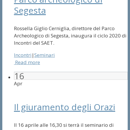
Segesta
Rossella Giglio Cerniglia, direttore del Parco
Archeologico di Segesta, inaugura il ciclo 2020 di
Incontri del SAET.
Incontri
|
Seminari
Read more
16
Apr
Il giuramento degli Orazi
Il 16 aprile alle 16,30 si terrà il seminario di