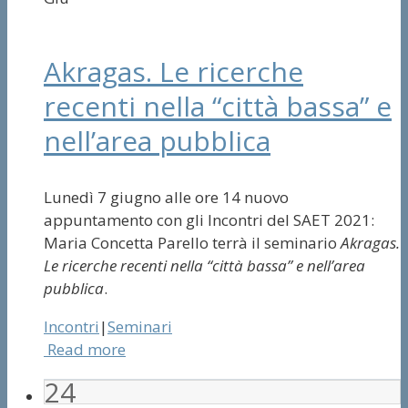
Akragas. Le ricerche
recenti nella “città bassa” e
nell’area pubblica
Lunedì 7 giugno alle ore 14 nuovo
appuntamento con gli Incontri del SAET 2021:
Maria Concetta Parello terrà il seminario
Akragas.
Le ricerche recenti nella “città bassa” e nell’area
pubblica
.
Incontri
|
Seminari
Read more
24