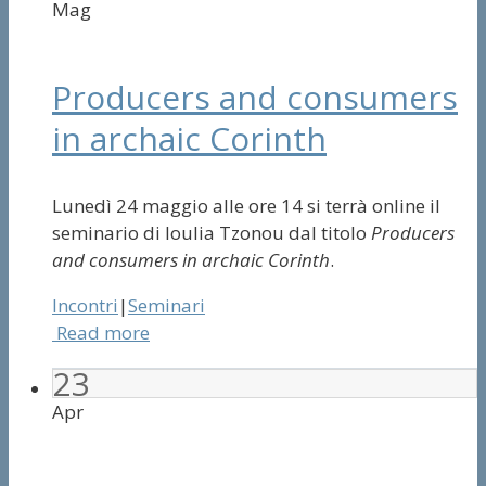
Mag
Producers and consumers
in archaic Corinth
Lunedì 24 maggio alle ore 14 si terrà online il
seminario di Ioulia Tzonou dal titolo
Producers
and consumers in archaic Corinth
.
Incontri
|
Seminari
Read more
23
Apr