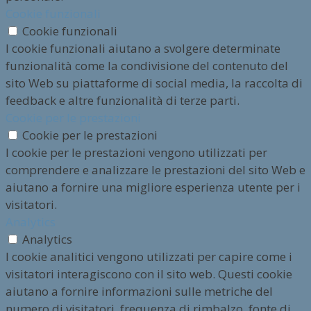
Cookie funzionali
Cookie funzionali
I cookie funzionali aiutano a svolgere determinate
funzionalità come la condivisione del contenuto del
sito Web su piattaforme di social media, la raccolta di
feedback e altre funzionalità di terze parti.
Cookie per le prestazioni
Cookie per le prestazioni
I cookie per le prestazioni vengono utilizzati per
comprendere e analizzare le prestazioni del sito Web e
aiutano a fornire una migliore esperienza utente per i
visitatori.
Analytics
Analytics
I cookie analitici vengono utilizzati per capire come i
visitatori interagiscono con il sito web. Questi cookie
aiutano a fornire informazioni sulle metriche del
numero di visitatori, frequenza di rimbalzo, fonte di