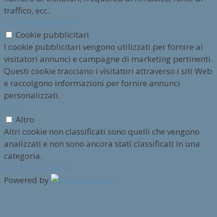
traffico, ecc.
Cookie pubblicitari
Cookie pubblicitari
I cookie pubblicitari vengono utilizzati per fornire ai
visitatori annunci e campagne di marketing pertinenti.
Questi cookie tracciano i visitatori attraverso i siti Web
e raccolgono informazioni per fornire annunci
personalizzati.
Altro
Altro
Altri cookie non classificati sono quelli che vengono
analizzati e non sono ancora stati classificati in una
categoria.
ACCETTA E SALVA
Powered by