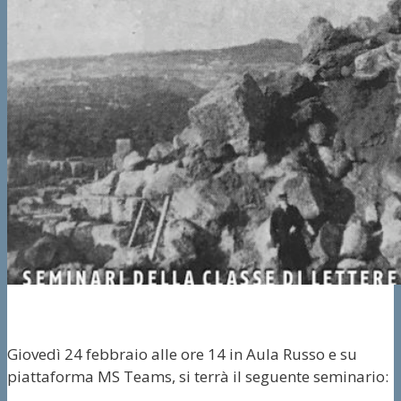
Giovedì 24 febbraio alle ore 14 in Aula Russo e su
piattaforma MS Teams, si terrà il seguente seminario: