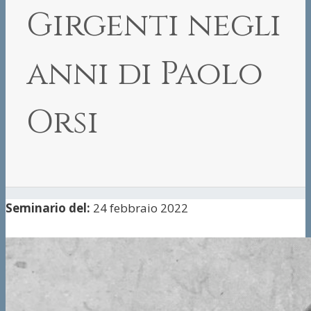
Girgenti negli
anni di Paolo
Orsi
Seminario del:
24 febbraio 2022