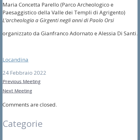
Maria Concetta Parello (Parco Archeologico e
Paesaggistico della Valle dei Templi di Agrigento)
L’archeologia a Girgenti negli anni di Paolo Orsi
organizzato da Gianfranco Adornato e Alessia Di Santi.
Locandina
24 Febbraio 2022
Previous Meeting
Next Meeting
Comments are closed.
Categorie