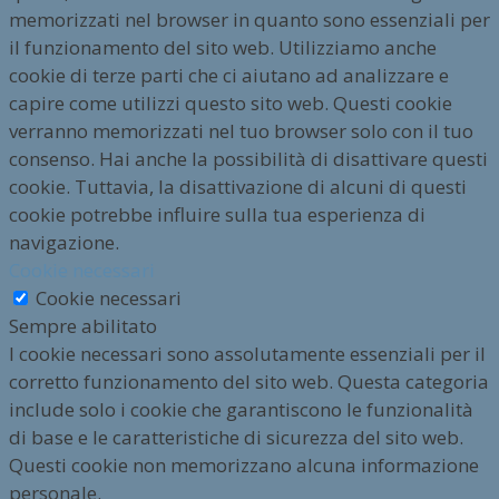
memorizzati nel browser in quanto sono essenziali per
il funzionamento del sito web. Utilizziamo anche
cookie di terze parti che ci aiutano ad analizzare e
capire come utilizzi questo sito web. Questi cookie
verranno memorizzati nel tuo browser solo con il tuo
consenso. Hai anche la possibilità di disattivare questi
cookie. Tuttavia, la disattivazione di alcuni di questi
cookie potrebbe influire sulla tua esperienza di
navigazione.
Cookie necessari
Cookie necessari
Sempre abilitato
I cookie necessari sono assolutamente essenziali per il
corretto funzionamento del sito web. Questa categoria
include solo i cookie che garantiscono le funzionalità
di base e le caratteristiche di sicurezza del sito web.
Questi cookie non memorizzano alcuna informazione
personale.