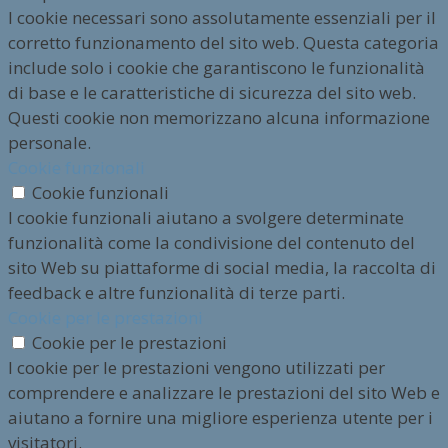
I cookie necessari sono assolutamente essenziali per il
corretto funzionamento del sito web. Questa categoria
include solo i cookie che garantiscono le funzionalità
di base e le caratteristiche di sicurezza del sito web.
Questi cookie non memorizzano alcuna informazione
personale.
Cookie funzionali
Cookie funzionali
I cookie funzionali aiutano a svolgere determinate
funzionalità come la condivisione del contenuto del
sito Web su piattaforme di social media, la raccolta di
feedback e altre funzionalità di terze parti.
Cookie per le prestazioni
Cookie per le prestazioni
I cookie per le prestazioni vengono utilizzati per
comprendere e analizzare le prestazioni del sito Web e
aiutano a fornire una migliore esperienza utente per i
visitatori.