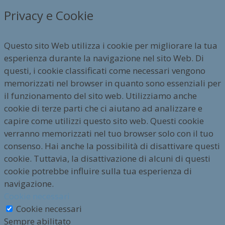
Privacy e Cookie
Questo sito Web utilizza i cookie per migliorare la tua
esperienza durante la navigazione nel sito Web. Di
questi, i cookie classificati come necessari vengono
memorizzati nel browser in quanto sono essenziali per
il funzionamento del sito web. Utilizziamo anche
cookie di terze parti che ci aiutano ad analizzare e
capire come utilizzi questo sito web. Questi cookie
verranno memorizzati nel tuo browser solo con il tuo
consenso. Hai anche la possibilità di disattivare questi
cookie. Tuttavia, la disattivazione di alcuni di questi
cookie potrebbe influire sulla tua esperienza di
navigazione.
Cookie necessari
Cookie necessari
Sempre abilitato