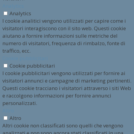
Analytics
Analytics
I cookie analitici vengono utilizzati per capire come i
visitatori interagiscono con il sito web. Questi cookie
aiutano a fornire informazioni sulle metriche del
numero di visitatori, frequenza di rimbalzo, fonte di
traffico, ecc.
Cookie pubblicitari
Cookie pubblicitari
I cookie pubblicitari vengono utilizzati per fornire ai
visitatori annunci e campagne di marketing pertinenti.
Questi cookie tracciano i visitatori attraverso i siti Web
e raccolgono informazioni per fornire annunci
personalizzati.
Altro
Altro
Altri cookie non classificati sono quelli che vengono
analizzati e non sono ancora stati classificati in una