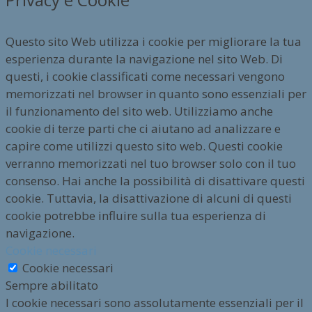
Questo sito Web utilizza i cookie per migliorare la tua
esperienza durante la navigazione nel sito Web. Di
questi, i cookie classificati come necessari vengono
memorizzati nel browser in quanto sono essenziali per
il funzionamento del sito web. Utilizziamo anche
cookie di terze parti che ci aiutano ad analizzare e
capire come utilizzi questo sito web. Questi cookie
verranno memorizzati nel tuo browser solo con il tuo
consenso. Hai anche la possibilità di disattivare questi
cookie. Tuttavia, la disattivazione di alcuni di questi
cookie potrebbe influire sulla tua esperienza di
navigazione.
Cookie necessari
Cookie necessari
Sempre abilitato
I cookie necessari sono assolutamente essenziali per il