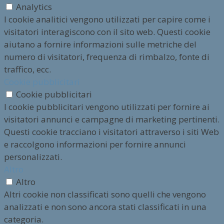
Analytics
I cookie analitici vengono utilizzati per capire come i
visitatori interagiscono con il sito web. Questi cookie
aiutano a fornire informazioni sulle metriche del
numero di visitatori, frequenza di rimbalzo, fonte di
traffico, ecc.
Cookie pubblicitari
Cookie pubblicitari
I cookie pubblicitari vengono utilizzati per fornire ai
visitatori annunci e campagne di marketing pertinenti.
Questi cookie tracciano i visitatori attraverso i siti Web
e raccolgono informazioni per fornire annunci
personalizzati.
Altro
Altro
Altri cookie non classificati sono quelli che vengono
analizzati e non sono ancora stati classificati in una
categoria.