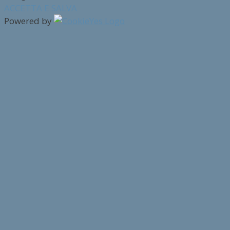
ACCETTA E SALVA
Powered by