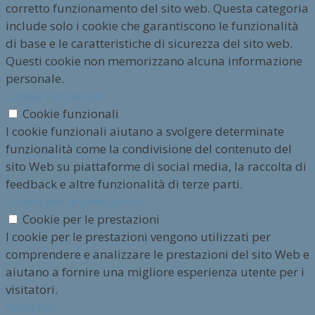
corretto funzionamento del sito web. Questa categoria
include solo i cookie che garantiscono le funzionalità
di base e le caratteristiche di sicurezza del sito web.
Questi cookie non memorizzano alcuna informazione
personale.
Cookie funzionali
Cookie funzionali
I cookie funzionali aiutano a svolgere determinate
funzionalità come la condivisione del contenuto del
sito Web su piattaforme di social media, la raccolta di
feedback e altre funzionalità di terze parti.
Cookie per le prestazioni
Cookie per le prestazioni
I cookie per le prestazioni vengono utilizzati per
comprendere e analizzare le prestazioni del sito Web e
aiutano a fornire una migliore esperienza utente per i
visitatori.
Analytics