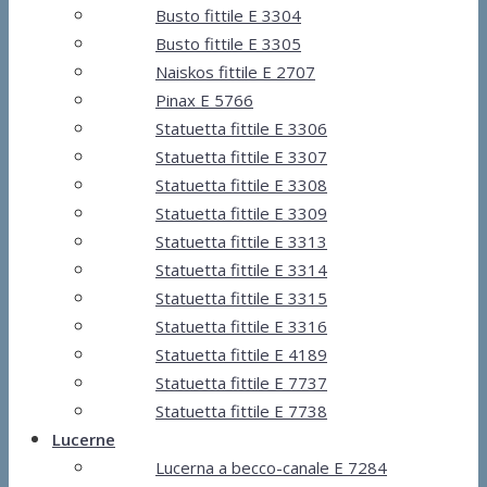
Busto fittile E 3304
Busto fittile E 3305
Naiskos fittile E 2707
Pinax E 5766
Statuetta fittile E 3306
Statuetta fittile E 3307
Statuetta fittile E 3308
Statuetta fittile E 3309
Statuetta fittile E 3313
Statuetta fittile E 3314
Statuetta fittile E 3315
Statuetta fittile E 3316
Statuetta fittile E 4189
Statuetta fittile E 7737
Statuetta fittile E 7738
Lucerne
Lucerna a becco-canale E 7284