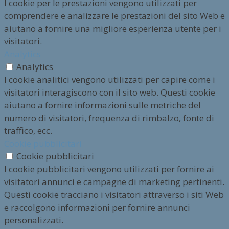
I cookie per le prestazioni vengono utilizzati per
comprendere e analizzare le prestazioni del sito Web e
aiutano a fornire una migliore esperienza utente per i
visitatori.
Analytics
Analytics
I cookie analitici vengono utilizzati per capire come i
visitatori interagiscono con il sito web. Questi cookie
aiutano a fornire informazioni sulle metriche del
numero di visitatori, frequenza di rimbalzo, fonte di
traffico, ecc.
Cookie pubblicitari
Cookie pubblicitari
I cookie pubblicitari vengono utilizzati per fornire ai
visitatori annunci e campagne di marketing pertinenti.
Questi cookie tracciano i visitatori attraverso i siti Web
e raccolgono informazioni per fornire annunci
personalizzati.