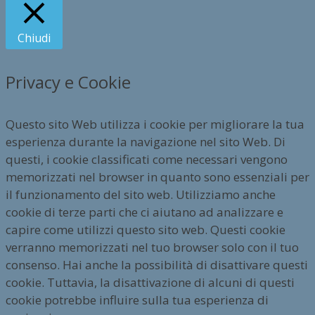
Chiudi
Privacy e Cookie
Questo sito Web utilizza i cookie per migliorare la tua
esperienza durante la navigazione nel sito Web. Di
questi, i cookie classificati come necessari vengono
memorizzati nel browser in quanto sono essenziali per
il funzionamento del sito web. Utilizziamo anche
cookie di terze parti che ci aiutano ad analizzare e
capire come utilizzi questo sito web. Questi cookie
verranno memorizzati nel tuo browser solo con il tuo
consenso. Hai anche la possibilità di disattivare questi
cookie. Tuttavia, la disattivazione di alcuni di questi
cookie potrebbe influire sulla tua esperienza di