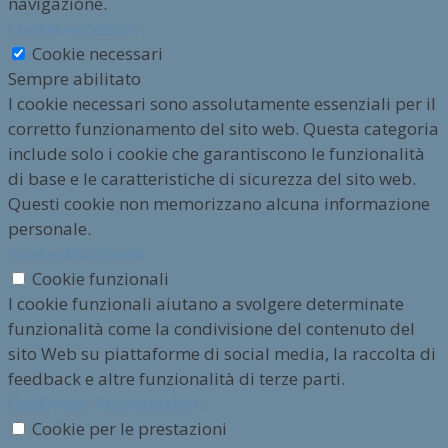
navigazione.
Cookie necessari
Cookie necessari
Sempre abilitato
I cookie necessari sono assolutamente essenziali per il
corretto funzionamento del sito web. Questa categoria
include solo i cookie che garantiscono le funzionalità
di base e le caratteristiche di sicurezza del sito web.
Questi cookie non memorizzano alcuna informazione
personale.
Cookie funzionali
Cookie funzionali
I cookie funzionali aiutano a svolgere determinate
funzionalità come la condivisione del contenuto del
sito Web su piattaforme di social media, la raccolta di
feedback e altre funzionalità di terze parti.
Cookie per le prestazioni
Cookie per le prestazioni